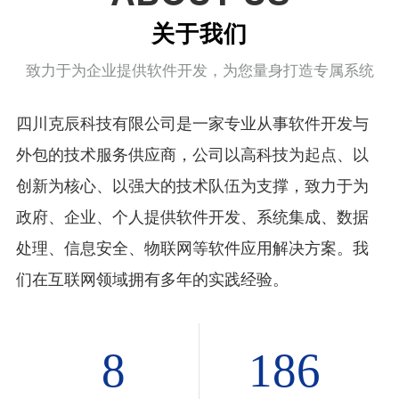
关于我们
致力于为企业提供软件开发，为您量身打造专属系统
四川克辰科技有限公司是一家专业从事软件开发与
外包的技术服务供应商，公司以高科技为起点、以
创新为核心、以强大的技术队伍为支撑，致力于为
政府、企业、个人提供软件开发、系统集成、数据
处理、信息安全、物联网等软件应用解决方案。我
们在互联网领域拥有多年的实践经验。
8
186