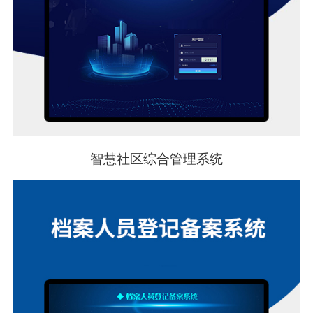
智慧社区综合管理系统