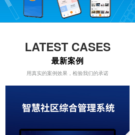
LATEST CASES
最新案例
用真实的案例效果，检验我们的承诺