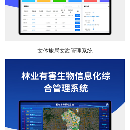
文体旅局文勘管理系统