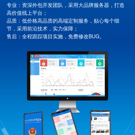
专业：资深外包开发团队，采用大品牌服务器，打造
高价值线上平台；
品质：低价格高品质的高端定制服务，贴心每个细
节，采用前沿技术，实力保障；
售后：全程跟踪项目实施，免费修改BUG。