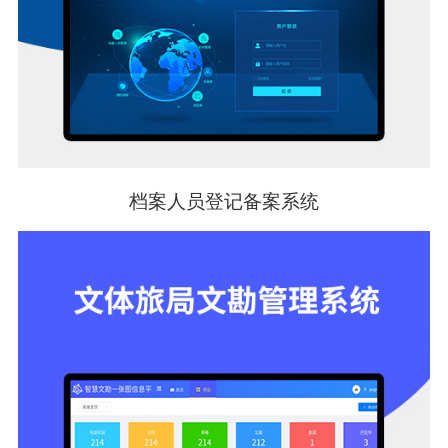
档案人员登记备案系统