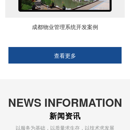
成都物业管理系统开发案例
查看更多
NEWS INFORMATION
新闻资讯
以服务为基础，以质量求生存，以技术求发展