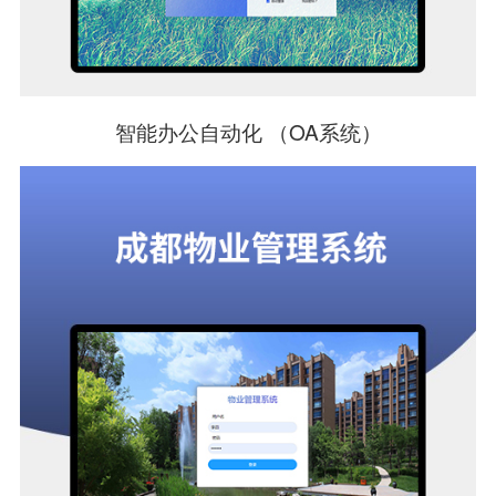
智能办公自动化 （OA系统）