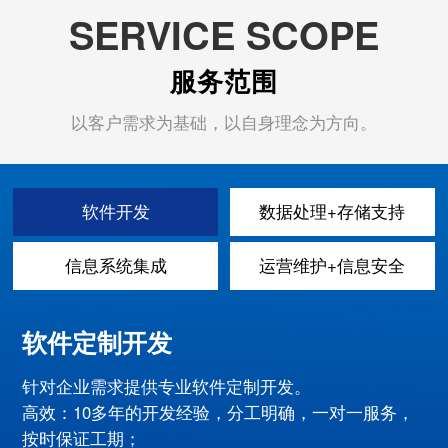
SERVICE SCOPE
服务范围
以客户需求为基础，以自身理念为方向。
软件开发
数据处理+存储支持
信息系统集成
运营维护+信息安全
软件定制开发
针对企业需求提供专业软件定制开发。
高效：10多年的开发经验，分工明确，一对一服务，
按时保证工期；