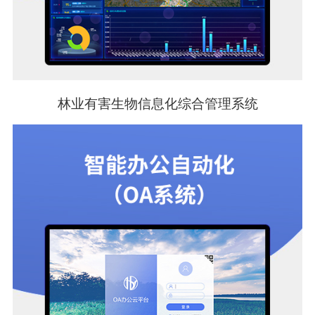
林业有害生物信息化综合管理系统