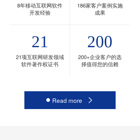
8年移动互联网软件
186家客户案例实施
开发经验
成果
21
200
21项互联网研发领域
200+企业客户的选
软件著作权证书
择值得您的信赖
Read more