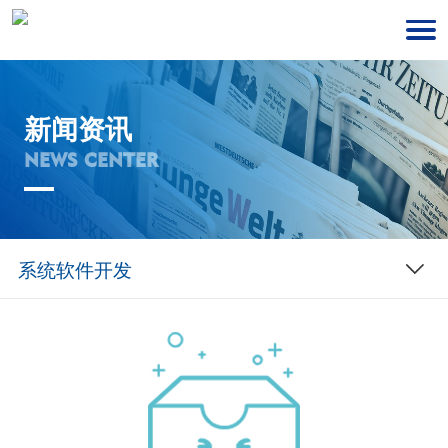
新闻资讯
NEWS CENTER
系统软件开发