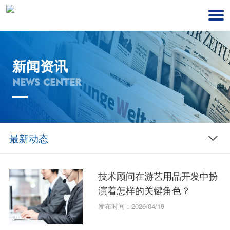
新闻资讯
NEWS CENTER
最新动态
技术顾问在游艺用品开发中扮
演着怎样的关键角色？
发布时间：2026/04/19