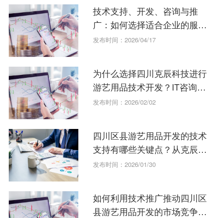
技术支持、开发、咨询与推
广：如何选择适合企业的服务
模式？
发布时间：2026/04/17
为什么选择四川克辰科技进行
游艺用品技术开发？IT咨询指
南。
发布时间：2026/02/02
四川区县游艺用品开发的技术
支持有哪些关键点？从克辰科
技案例学起
发布时间：2026/01/30
如何利用技术推广推动四川区
县游艺用品开发的市场竞争