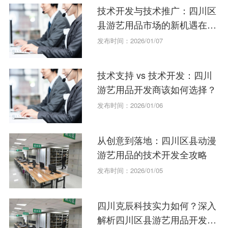
技术开发与技术推广：四川区
县游艺用品市场的新机遇在哪
里？
发布时间：2026/01/07
技术支持 vs 技术开发：四川
游艺用品开发商该如何选择？
发布时间：2026/01/06
从创意到落地：四川区县动漫
游艺用品的技术开发全攻略
发布时间：2026/01/05
四川克辰科技实力如何？深入
解析四川区县游艺用品开发的