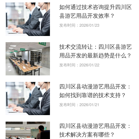
如何通过技术咨询提升四川区
县游艺用品开发效率？
发布时间：2026/01/23
技术交流转让：四川区县游艺
用品开发的最新趋势是什么？
发布时间：2026/01/22
四川区县动漫游艺用品开发：
如何找到靠谱的技术支持？
发布时间：2026/01/21
四川区县动漫游艺用品开发：
技术解决方案有哪些？