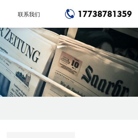
17738781359
联系我们