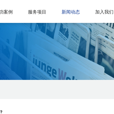
功案例
服务项目
新闻动态
加入我们
？