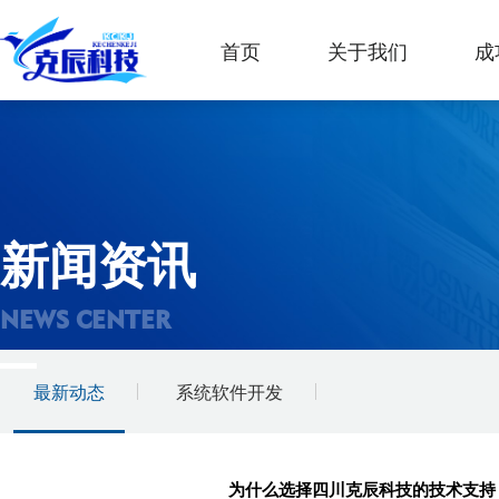
首页
关于我们
成
新闻资讯
NEWS CENTER
最新动态
系统软件开发
为什么选择四川克辰科技的技术支持