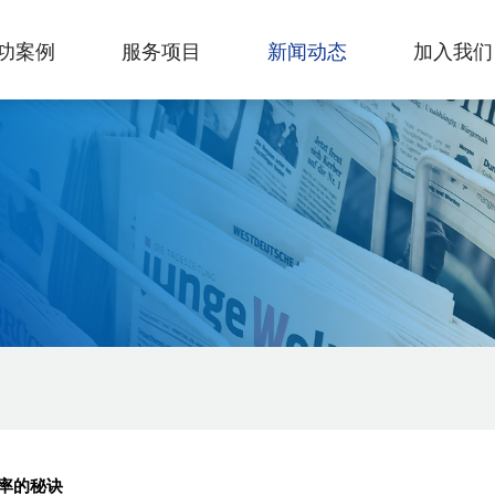
功案例
服务项目
新闻动态
加入我们
率的秘诀