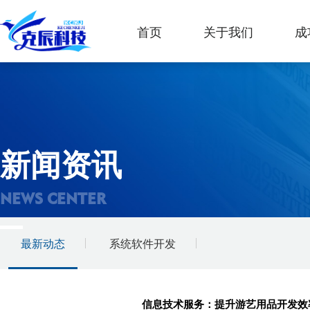
首页
关于我们
成
新闻资讯
NEWS CENTER
最新动态
系统软件开发
信息技术服务：提升游艺用品开发效