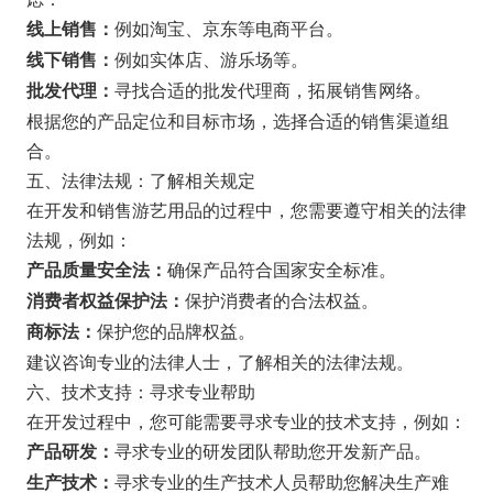
例如淘宝、京东等电商平台。
线上销售：
例如实体店、游乐场等。
线下销售：
寻找合适的批发代理商，拓展销售网络。
批发代理：
根据您的产品定位和目标市场，选择合适的销售渠道组
合。
五、法律法规：了解相关规定
在开发和销售游艺用品的过程中，您需要遵守相关的法律
法规，例如：
确保产品符合国家安全标准。
产品质量安全法：
保护消费者的合法权益。
消费者权益保护法：
保护您的品牌权益。
商标法：
建议咨询专业的法律人士，了解相关的法律法规。
六、技术支持：寻求专业帮助
在开发过程中，您可能需要寻求专业的技术支持，例如：
寻求专业的研发团队帮助您开发新产品。
产品研发：
寻求专业的生产技术人员帮助您解决生产难
生产技术：