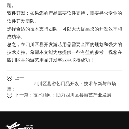
题。
如果您的产品需要软件支持，需要寻求专业的
软件开发：
软件开发团队。
选择合适的技术支持团队，可以大大提高您的开发效率和
成功率。
总之，在四川区县开发游艺用品需要全面的规划和强大的
技术支持。希望本文能为您提供一些有益的参考，祝您在
四川区县的游艺用品开发事业中取得成功！
上一
四川区县游艺用品开发：技术革新与市场趋势
篇：
下一篇：
技术顾问：助力四川区县游艺产业发展