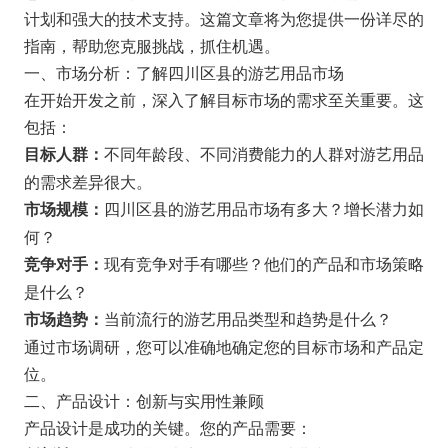
计划和强大的技术支持。这篇文章将为您提供一份详尽的
指南，帮助您克服挑战，抓住机遇。
一、市场分析：了解四川区县的游艺用品市场
在开始开发之前，深入了解目标市场的需求至关重要。这
包括：
不同年龄段、不同消费能力的人群对游艺用品
目标人群：
的需求差异很大。
四川区县的游艺用品市场有多大？增长潜力如
市场规模：
何？
现有竞争对手有哪些？他们的产品和市场策略
竞争对手：
是什么？
当前流行的游艺用品类型和趋势是什么？
市场趋势：
通过市场调研，您可以准确地确定您的目标市场和产品定
位。
二、产品设计：创新与实用性兼顾
产品设计是成功的关键。您的产品需要：