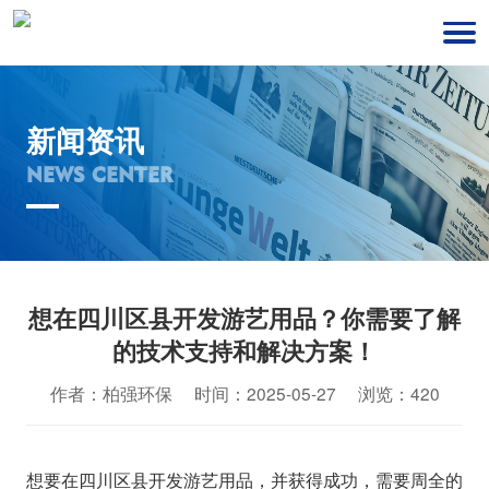
新闻资讯
NEWS CENTER
想在四川区县开发游艺用品？你需要了解
的技术支持和解决方案！
作者：柏强环保 时间：2025-05-27 浏览：420
想要在四川区县开发游艺用品，并获得成功，需要周全的