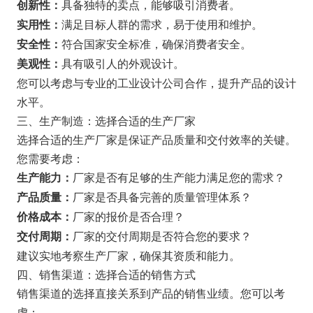
具备独特的卖点，能够吸引消费者。
创新性：
满足目标人群的需求，易于使用和维护。
实用性：
符合国家安全标准，确保消费者安全。
安全性：
具有吸引人的外观设计。
美观性：
您可以考虑与专业的工业设计公司合作，提升产品的设计
水平。
三、生产制造：选择合适的生产厂家
选择合适的生产厂家是保证产品质量和交付效率的关键。
您需要考虑：
厂家是否有足够的生产能力满足您的需求？
生产能力：
厂家是否具备完善的质量管理体系？
产品质量：
厂家的报价是否合理？
价格成本：
厂家的交付周期是否符合您的要求？
交付周期：
建议实地考察生产厂家，确保其资质和能力。
四、销售渠道：选择合适的销售方式
销售渠道的选择直接关系到产品的销售业绩。您可以考
虑：