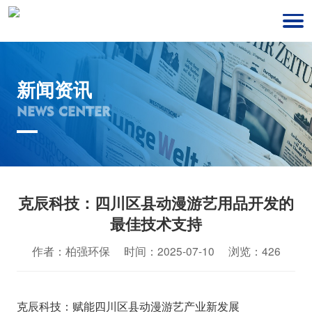
新闻资讯
NEWS CENTER
克辰科技：四川区县动漫游艺用品开发的
最佳技术支持
作者：柏强环保 时间：2025-07-10 浏览：426
克辰科技：赋能四川区县动漫游艺产业新发展