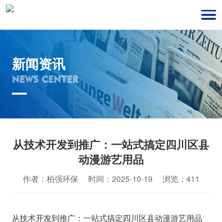
新闻资讯
NEWS CENTER
从技术开发到推广：一站式搞定四川区县
动漫游艺用品
作者：柏强环保 时间：2025-10-19 浏览：411
从技术开发到推广：一站式搞定四川区县动漫游艺用品