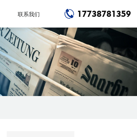
17738781359
联系我们