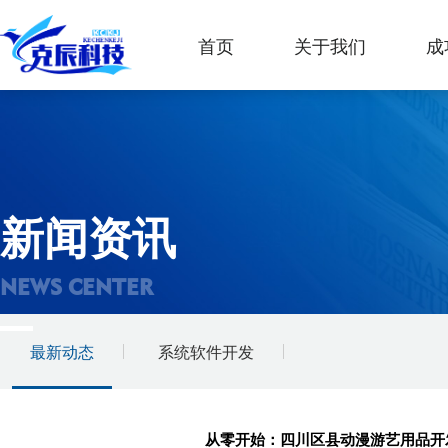
首页
关于我们
成
新闻资讯
NEWS CENTER
最新动态
系统软件开发
从零开始：四川区县动漫游艺用品开