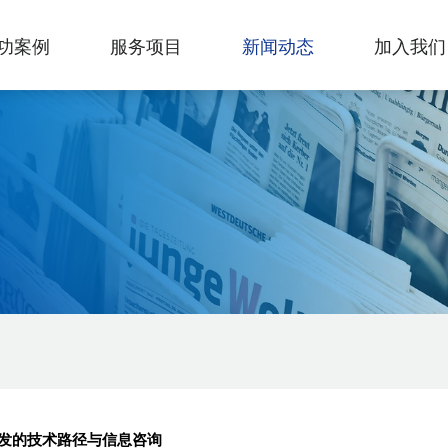
功案例
服务项目
新闻动态
加入我们
发的技术路径与信息咨询