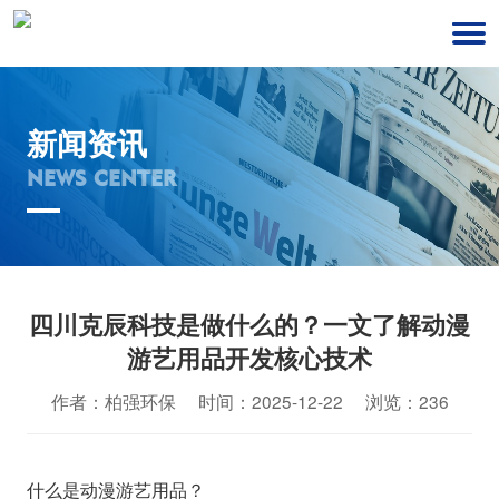
新闻资讯
NEWS CENTER
四川克辰科技是做什么的？一文了解动漫
游艺用品开发核心技术
作者：柏强环保 时间：2025-12-22 浏览：236
什么是动漫游艺用品？