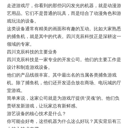
走进游戏厅，你看到的那些闪闪发光的机器，就是动漫游
艺用品。它们不是普通的玩具，而是结合了动漫角色和游
戏玩法的设备。
这类设备通常有精美的画面和有趣的互动。比如大家熟悉
的捕鱼机，就是其中的代表。四川克辰科技正是深耕这一
领域的专家。
四川克辰科技的主要业务
四川克辰科技是一家专业的开发公司。他们的主要工作是
设计和制造游戏设备。
他们的产品线很丰富。其中最出名的当属各类捕鱼游戏
机。除了捕鱼机，他们还开发适合放在商场、电玩城的厅
堂游戏。
简单来说，这家公司就是为游戏厅提供“灵魂”的。他们负
责研发新游戏，让玩家总有新鲜感。
游艺设备的核心技术是什么？
你可能会好奇，这些机器为什么这么好玩？其实背后有三