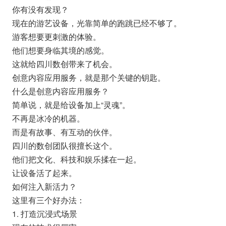
你有没有发现？
现在的游艺设备，光靠简单的跑跳已经不够了。
游客想要更刺激的体验。
他们想要身临其境的感觉。
这就给四川数创带来了机会。
创意内容应用服务，就是那个关键的钥匙。
什么是创意内容应用服务？
简单说，就是给设备加上“灵魂”。
不再是冰冷的机器。
而是有故事、有互动的伙伴。
四川的数创团队很擅长这个。
他们把文化、科技和娱乐揉在一起。
让设备活了起来。
如何注入新活力？
这里有三个好办法：
1. 打造沉浸式场景