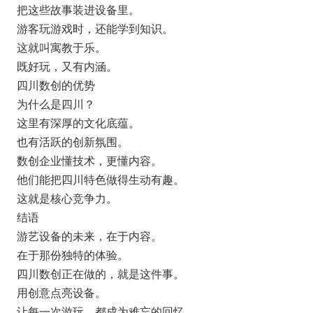
把这些故事装进设备里。
游客玩游戏时，还能学到知识。
这就叫寓教于乐。
既好玩，又有内涵。
四川数创的优势
为什么是四川？
这里有深厚的文化底蕴。
也有活跃的创新氛围。
数创企业懂技术，更懂内容。
他们能把四川特色做得生动有趣。
这就是核心竞争力。
结语
游艺设备的未来，在于内容。
在于那份独特的体验。
四川数创正在做的，就是这件事。
用创意点亮设备。
让每一次游玩，都成为难忘的回忆。