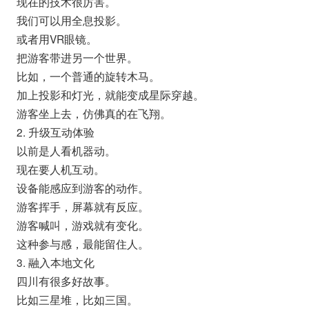
现在的技术很厉害。
我们可以用全息投影。
或者用VR眼镜。
把游客带进另一个世界。
比如，一个普通的旋转木马。
加上投影和灯光，就能变成星际穿越。
游客坐上去，仿佛真的在飞翔。
2. 升级互动体验
以前是人看机器动。
现在要人机互动。
设备能感应到游客的动作。
游客挥手，屏幕就有反应。
游客喊叫，游戏就有变化。
这种参与感，最能留住人。
3. 融入本地文化
四川有很多好故事。
比如三星堆，比如三国。