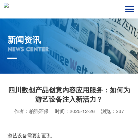
新闻资讯
NEWS CENTER
四川数创产品创意内容应用服务：如何为
游艺设备注入新活力？
作者：柏强环保 时间：2025-12-26 浏览：237
游艺设备需要新面孔