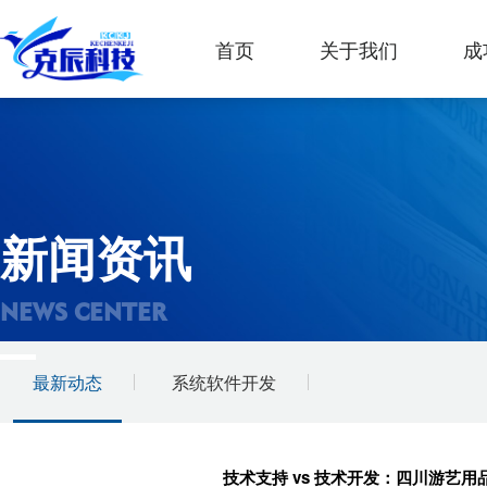
首页
关于我们
成
新闻资讯
NEWS CENTER
最新动态
系统软件开发
技术支持 vs 技术开发：四川游艺