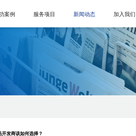
功案例
服务项目
新闻动态
加入我们
用品开发商该如何选择？