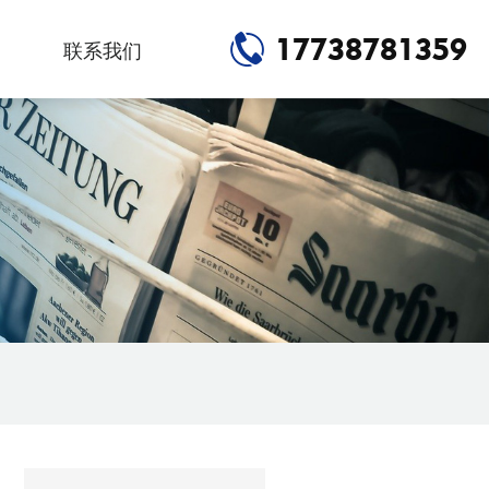
17738781359
联系我们