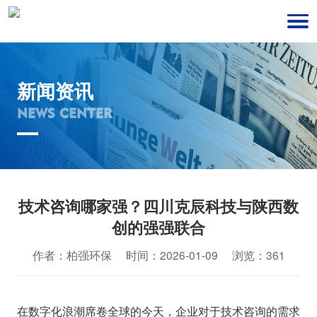
新闻资讯
NEWS CENTER
技术咨询哪家强？四川克辰科技与陕西数
创的强强联合
作者：柏强环保 时间：2026-01-09 浏览：361
在数字化浪潮席卷全球的今天，企业对于技术咨询的需求