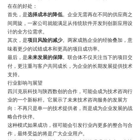
在在的好处：
首先，是
。企业无需再在不同的供应商之
选择成本的降低
间周旋，一家公司就能满足从传统软件开发到创新应用设
计的全方位需求。
其次，是
。两家成熟企业的经验叠加，意
项目风险的减少
味着更少的试错成本和更高的项目成功率。
最后，是
。联合体不仅关注当下的项目交
未来发展的保障
付，更注重与客户共同成长，为企业的长期发展提供技术
支持。
行业影响与展望
四川克辰科技与陕西数创的合作，可能会成为技术咨询行
业的一个新标杆。它展示了未来技术咨询服务的发展方
向：不再只是单一的技术提供者，而是成为企业发展的战
略合作伙伴。
这种模式如果成功，很可能会引发行业内更多的整合与合
作，最终受益的将是广大企业用户。