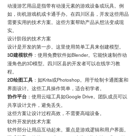
动漫游艺用品是指带有动漫元素的游戏设备或玩具。例
如，街机游戏机或卡通手办。在四川区县，开发这些用品
需要实用的技术方案。这些方案帮助产品从想法变成现
实。
设计阶段的技术方案
设计是开发的第一步。这里使用简单工具来创建模型。
：使用免费软件如Blender。它能快速制作动
3D建模软件
漫角色的3D模型。四川区县的开发者可以在线学习教
程。
：如Krita或Photoshop。用于绘制卡通图案和
2D绘图工具
界面设计。这些工具操作简单，适合初学者。
：使用云端工具如Google Drive。团队成员可以
协作平台
共享设计文件，避免丢失。
这些方案让设计过程高效，不需要高端设备。
软件开发的技术方案
软件部分让用品互动起来。重点是游戏逻辑和用户界面。