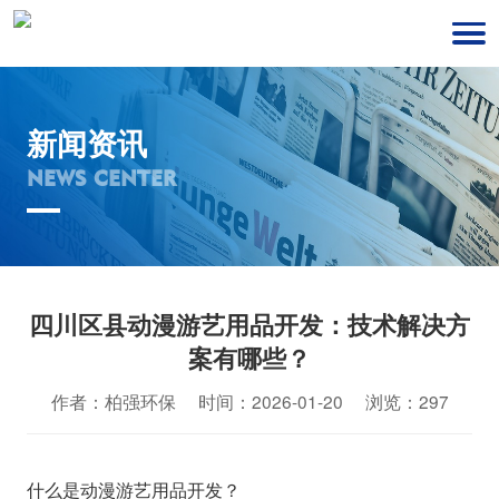
新闻资讯
NEWS CENTER
四川区县动漫游艺用品开发：技术解决方
案有哪些？
作者：柏强环保 时间：2026-01-20 浏览：297
什么是动漫游艺用品开发？