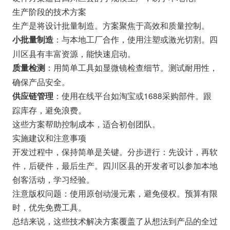
生产阶段的技术方案
生产是将设计批量制造。方案聚焦于高效和质量控制。
：与本地工厂合作，使用注塑或激光切割。四
小批量制造
川区县有丰富资源，能快速启动。
：用简单工具如显微镜检查细节。测试耐用性，
质量检测
确保产品安全。
：使用在线平台如淘宝或1688采购部件。跟
供应链管理
踪库存，避免浪费。
这些方案帮助控制成本，适合初创团队。
实施建议和注意事项
开发过程中，保持简单是关键。分步进行：先设计，再软
件，后硬件，最后生产。四川区县的开发者可以参加本地
创客活动，学习经验。
注意版权问题：使用原创动漫元素，避免侵权。预算有限
时，优先免费工具。
总结来说，这些技术解决方案覆盖了从想法到产品的全过