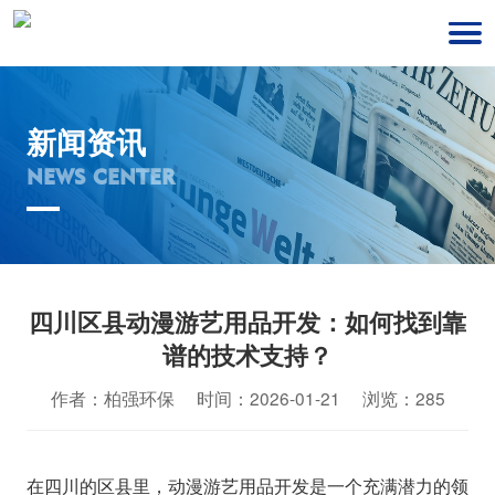
新闻资讯
NEWS CENTER
四川区县动漫游艺用品开发：如何找到靠
谱的技术支持？
作者：柏强环保 时间：2026-01-21 浏览：285
在四川的区县里，动漫游艺用品开发是一个充满潜力的领