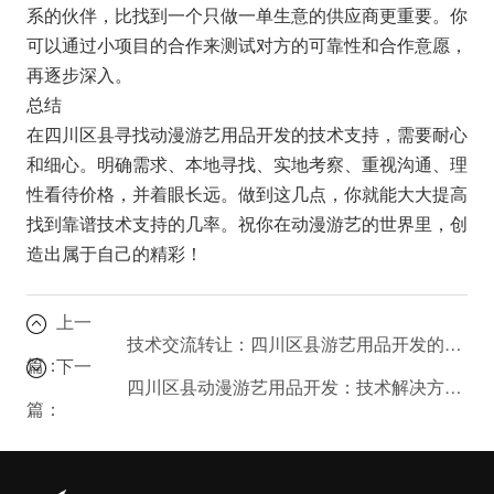
系的伙伴，比找到一个只做一单生意的供应商更重要。你
可以通过小项目的合作来测试对方的可靠性和合作意愿，
再逐步深入。
总结
在四川区县寻找动漫游艺用品开发的技术支持，需要耐心
和细心。明确需求、本地寻找、实地考察、重视沟通、理
性看待价格，并着眼长远。做到这几点，你就能大大提高
找到靠谱技术支持的几率。祝你在动漫游艺的世界里，创
造出属于自己的精彩！
上一
技术交流转让：四川区县游艺用品开发的最新趋势是什么？
篇：
下一
四川区县动漫游艺用品开发：技术解决方案有哪些？
篇：