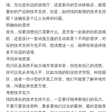
域。无论是街边的游戏厅，还是新兴的互动体验店，都需
要好的产品和技术支持。但是，如何找到靠谱的技术支持
呢？这确实是个让人头疼的问题。
明确你的需求
首先，你要清楚自己需要什么。是开发一款新的街机游戏
机，还是设计一套动漫主题的互动装置？不同的需求，对
应的技术支持方也不同。想清楚这一点，能帮你筛选掉很
多不合适的选项。
寻找本地资源
四川区县虽然不如大城市资源丰富，但也有自己的优势。
你可以先从本地入手，比如当地的职业技术学院、科技园
区，或者一些小型的开发工作室。他们可能更了解本地市
场，沟通起来也更方便。
考察技术实力
找到潜在的技术支持方后，一定要仔细考察他们的实力。
不要只看宣传资料，要多看他们过去的案例。最好是能亲