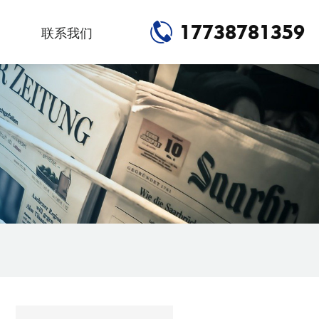
17738781359
联系我们