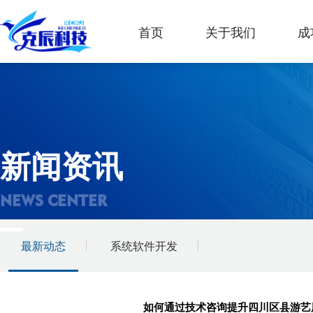
首页
关于我们
成
新闻资讯
NEWS CENTER
最新动态
系统软件开发
如何通过技术咨询提升四川区县游艺