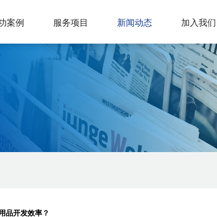
功案例
服务项目
新闻动态
加入我们
用品开发效率？