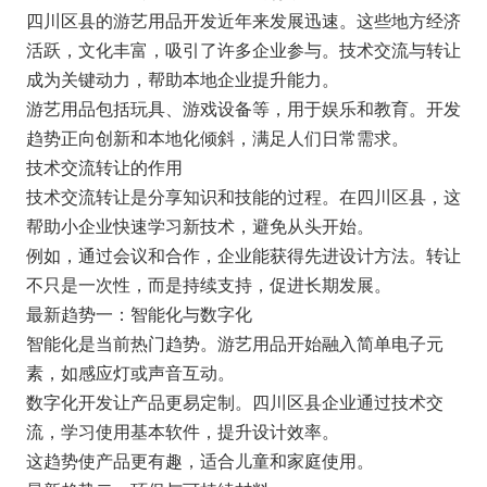
四川区县的游艺用品开发近年来发展迅速。这些地方经济
活跃，文化丰富，吸引了许多企业参与。技术交流与转让
成为关键动力，帮助本地企业提升能力。
游艺用品包括玩具、游戏设备等，用于娱乐和教育。开发
趋势正向创新和本地化倾斜，满足人们日常需求。
技术交流转让的作用
技术交流转让是分享知识和技能的过程。在四川区县，这
帮助小企业快速学习新技术，避免从头开始。
例如，通过会议和合作，企业能获得先进设计方法。转让
不只是一次性，而是持续支持，促进长期发展。
最新趋势一：智能化与数字化
智能化是当前热门趋势。游艺用品开始融入简单电子元
素，如感应灯或声音互动。
数字化开发让产品更易定制。四川区县企业通过技术交
流，学习使用基本软件，提升设计效率。
这趋势使产品更有趣，适合儿童和家庭使用。