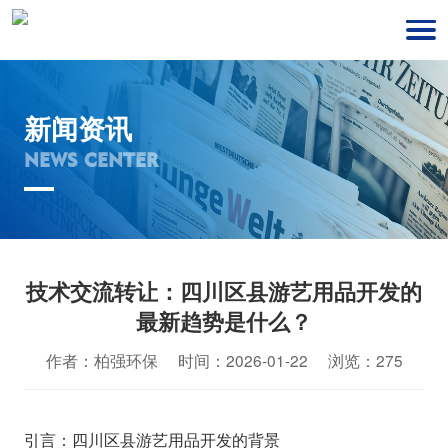
新闻资讯
NEWS CENTER
技术交流转让：四川区县游艺用品开发的
最新趋势是什么？
作者：柏强环保 时间：2026-01-22 浏览：275
引言：四川区县游艺用品开发的背景