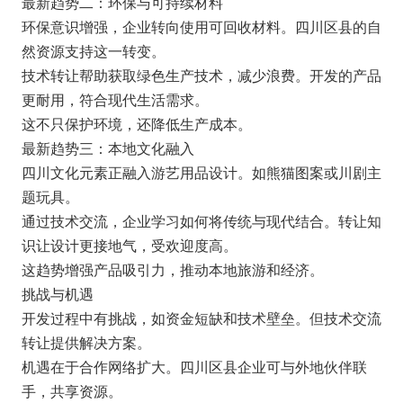
最新趋势二：环保与可持续材料
环保意识增强，企业转向使用可回收材料。四川区县的自
然资源支持这一转变。
技术转让帮助获取绿色生产技术，减少浪费。开发的产品
更耐用，符合现代生活需求。
这不只保护环境，还降低生产成本。
最新趋势三：本地文化融入
四川文化元素正融入游艺用品设计。如熊猫图案或川剧主
题玩具。
通过技术交流，企业学习如何将传统与现代结合。转让知
识让设计更接地气，受欢迎度高。
这趋势增强产品吸引力，推动本地旅游和经济。
挑战与机遇
开发过程中有挑战，如资金短缺和技术壁垒。但技术交流
转让提供解决方案。
机遇在于合作网络扩大。四川区县企业可与外地伙伴联
手，共享资源。