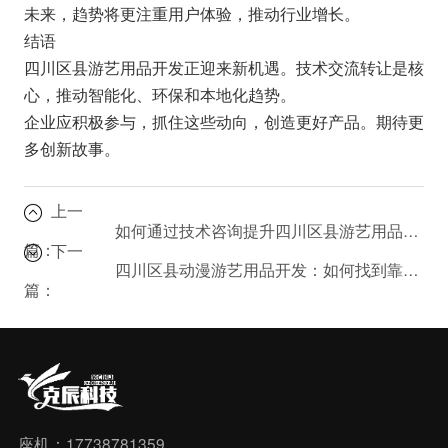
未来，趋势将更注重用户体验，推动行业增长。
结语
四川区县游艺用品开发正迎来新机遇。技术交流转让是核
心，推动智能化、环保和本地化趋势。
企业应积极参与，抓住这些动向，创造更好产品。期待更
多创新故事。
上一
如何通过技术咨询提升四川区县游艺用品开发效率？
篇：
下一
四川区县动漫游艺用品开发：如何找到靠谱的技术支持？
篇：
座机：17738781359