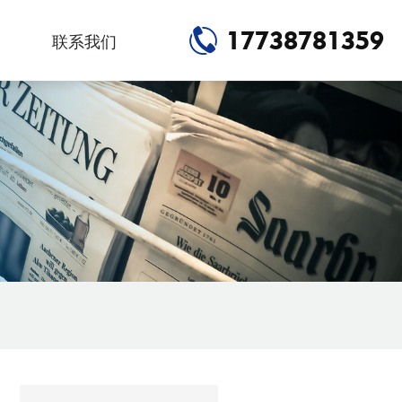
17738781359
联系我们