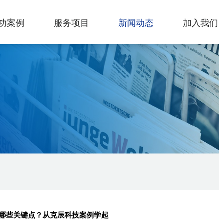
功案例
服务项目
新闻动态
加入我们
哪些关键点？从克辰科技案例学起