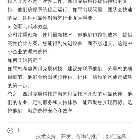
技术开发不是一次性工作。四川克辰科技提供持续的支
持。他们确保系统稳定运行。如果出现问题，团队会快速
响应。这种可靠性对游艺行业尤为重要。
5. 创新与成本效益
公司注重创新，使用最新技术。但他们也控制成本，提供
高性价比方案。您能得到先进设备，而不必超支。这是中
小企业的理想选择。
如何开始咨询？
如果您考虑四川克辰科技，建议先联系他们。分享您的项
目细节。他们会给出初步评估。记住，清晰的沟通是成功
的第一步。
总之，四川克辰科技是游艺用品技术开发的可靠伙伴。他
们的专业、定制服务和支持体系，能帮助您实现目标。选
择他们，就是选择安心和效率。
上一
技术支持、开发、咨询与推广：如何选择适合企业的服务模式？