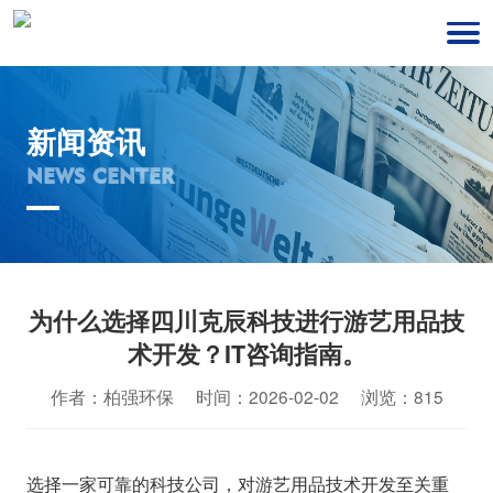
新闻资讯
NEWS CENTER
为什么选择四川克辰科技进行游艺用品技
术开发？IT咨询指南。
作者：柏强环保 时间：2026-02-02 浏览：815
选择一家可靠的科技公司，对游艺用品技术开发至关重