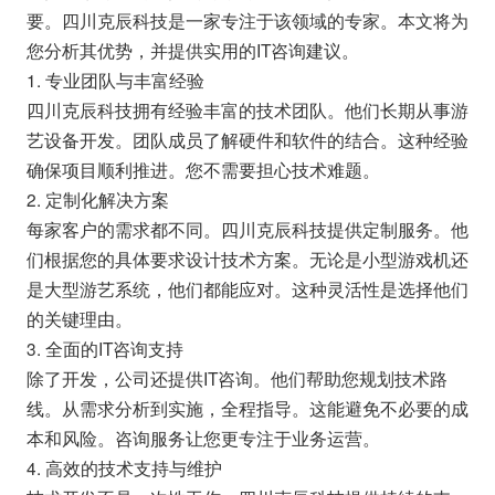
要。四川克辰科技是一家专注于该领域的专家。本文将为
您分析其优势，并提供实用的IT咨询建议。
1. 专业团队与丰富经验
四川克辰科技拥有经验丰富的技术团队。他们长期从事游
艺设备开发。团队成员了解硬件和软件的结合。这种经验
确保项目顺利推进。您不需要担心技术难题。
2. 定制化解决方案
每家客户的需求都不同。四川克辰科技提供定制服务。他
们根据您的具体要求设计技术方案。无论是小型游戏机还
是大型游艺系统，他们都能应对。这种灵活性是选择他们
的关键理由。
3. 全面的IT咨询支持
除了开发，公司还提供IT咨询。他们帮助您规划技术路
线。从需求分析到实施，全程指导。这能避免不必要的成
本和风险。咨询服务让您更专注于业务运营。
4. 高效的技术支持与维护