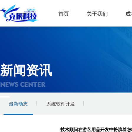
首页
关于我们
成
新闻资讯
NEWS CENTER
最新动态
系统软件开发
技术顾问在游艺用品开发中扮演着怎