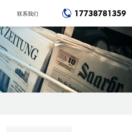
17738781359
联系我们