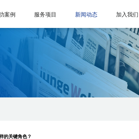
功案例
服务项目
新闻动态
加入我们
样的关键角色？