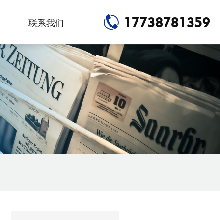
17738781359
联系我们