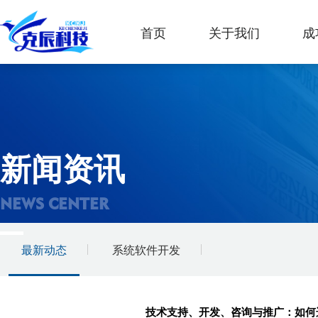
首页
关于我们
成
新闻资讯
NEWS CENTER
最新动态
系统软件开发
技术支持、开发、咨询与推广：如何