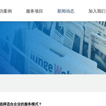
功案例
服务项目
新闻动态
加入我们
选择适合企业的服务模式？