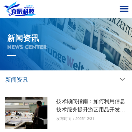
新闻资讯
NEWS CENTER
新闻资讯
技术顾问指南：如何利用信息
技术服务提升游艺用品开发效
率？
发布时间：2025/12/31