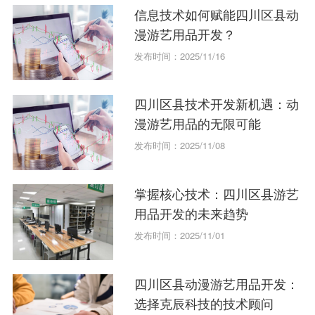
信息技术如何赋能四川区县动
漫游艺用品开发？
发布时间：2025/11/16
四川区县技术开发新机遇：动
漫游艺用品的无限可能
发布时间：2025/11/08
掌握核心技术：四川区县游艺
用品开发的未来趋势
发布时间：2025/11/01
四川区县动漫游艺用品开发：
选择克辰科技的技术顾问