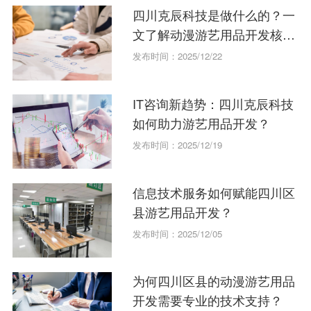
四川克辰科技是做什么的？一
文了解动漫游艺用品开发核心
技术
发布时间：2025/12/22
IT咨询新趋势：四川克辰科技
如何助力游艺用品开发？
发布时间：2025/12/19
信息技术服务如何赋能四川区
县游艺用品开发？
发布时间：2025/12/05
为何四川区县的动漫游艺用品
开发需要专业的技术支持？