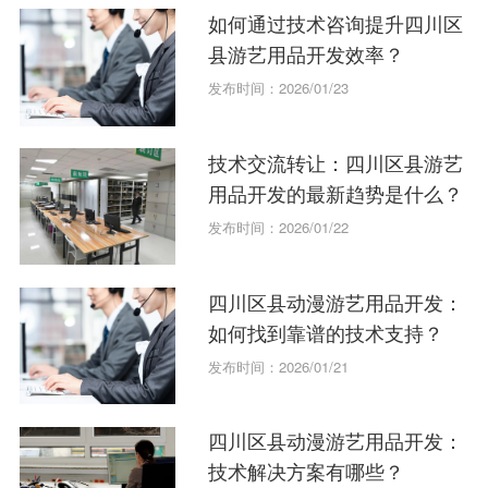
如何通过技术咨询提升四川区
县游艺用品开发效率？
发布时间：2026/01/23
技术交流转让：四川区县游艺
用品开发的最新趋势是什么？
发布时间：2026/01/22
四川区县动漫游艺用品开发：
如何找到靠谱的技术支持？
发布时间：2026/01/21
四川区县动漫游艺用品开发：
技术解决方案有哪些？