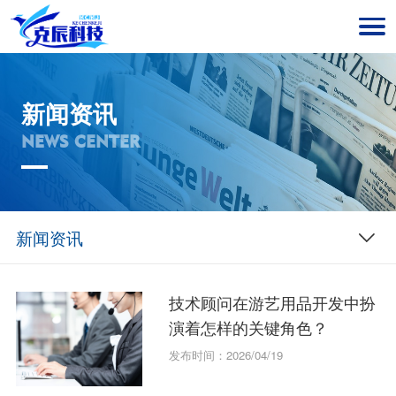
新闻资讯
NEWS CENTER
新闻资讯
技术顾问在游艺用品开发中扮
演着怎样的关键角色？
发布时间：2026/04/19