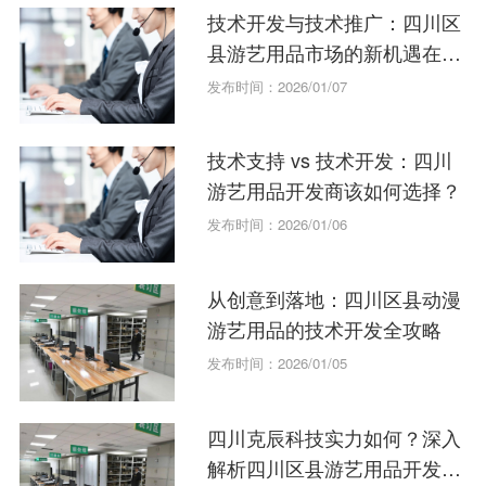
技术开发与技术推广：四川区
县游艺用品市场的新机遇在哪
里？
发布时间：2026/01/07
技术支持 vs 技术开发：四川
游艺用品开发商该如何选择？
发布时间：2026/01/06
从创意到落地：四川区县动漫
游艺用品的技术开发全攻略
发布时间：2026/01/05
四川克辰科技实力如何？深入
解析四川区县游艺用品开发的