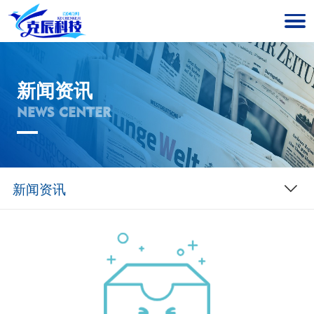
新闻资讯
NEWS CENTER
新闻资讯